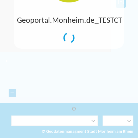
Geoportal.Monheim.de_TESTCT
© Geodatenmanagment Stadt Monheim am Rhein